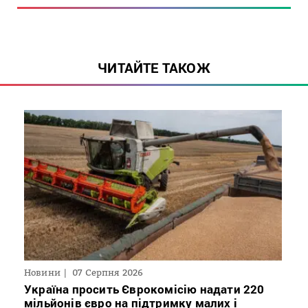
ЧИТАЙТЕ ТАКОЖ
Новини
07 Серпня 2026
Україна просить Єврокомісію надати 220
мільйонів євро на підтримку малих і