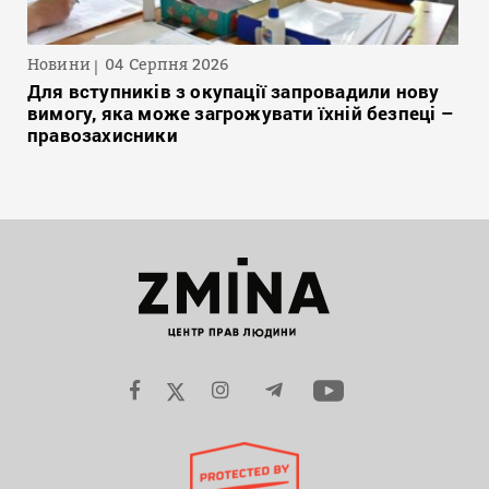
Новини
04 Серпня 2026
Для вступників з окупації запровадили нову
вимогу, яка може загрожувати їхній безпеці –
правозахисники