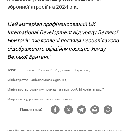
збройної агресії на 2024 рік.
Цей матеріал профінансований UK
International Development від уряду Великої
Британії; висловлені погляди необов’язково
відображають офіційну позицію Уряду
Великої Британії
Теги:
війна з Росією,
Воз’єднання із Україною,
Міністерство національного єднання,
Міністерство розвитку громад та територій,
Мінреінтеграції,
Мінрозвитку,
російсько-українська війна
Поділитися: