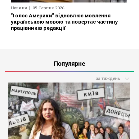
Новини
05 Серпня 2026
“Голос Америки” відновлює мовлення
українською мовою та повертає частину
працівників редакції
Популярне
за тиждень