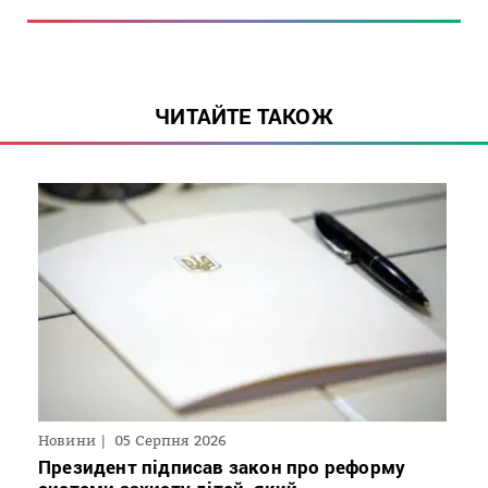
ЧИТАЙТЕ ТАКОЖ
Новини
05 Серпня 2026
Президент підписав закон про реформу