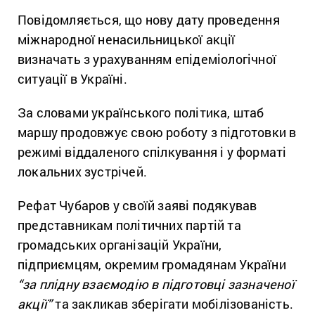
Повідомляється, що нову дату проведення
міжнародної ненасильницької акції
визначать з урахуванням епідеміологічної
ситуації в Україні.
За словами українського політика, штаб
маршу продовжує свою роботу з підготовки в
режимі віддаленого спілкування і у форматі
локальних зустрічей.
Рефат Чубаров у своїй заяві подякував
представникам політичних партій та
громадських організацій України,
підприємцям, окремим громадянам України
“за плідну взаємодію в підготовці зазначеної
акції”
та закликав зберігати мобілізованість.