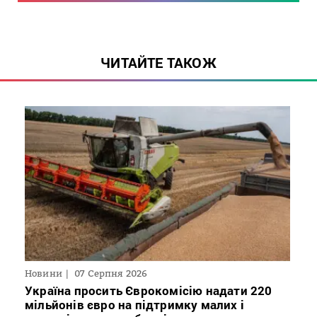
ЧИТАЙТЕ ТАКОЖ
Новини
07 Серпня 2026
Україна просить Єврокомісію надати 220
мільйонів євро на підтримку малих і