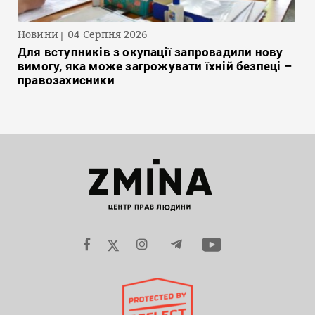
Новини
04 Серпня 2026
Для вступників з окупації запровадили нову
вимогу, яка може загрожувати їхній безпеці –
правозахисники