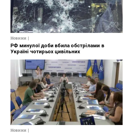
Новини
РФ минулої доби вбила обстрілами в
Україні чотирьох цивільних
Новини