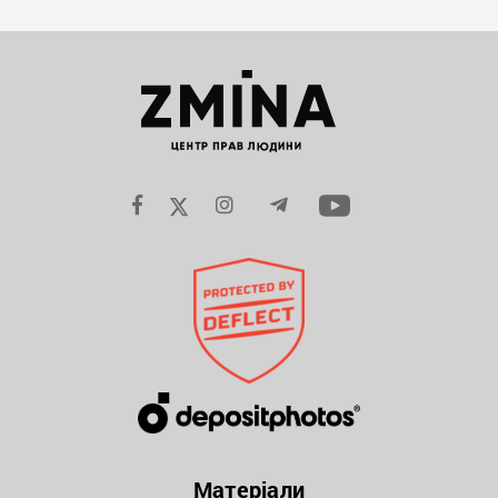
Матеріали