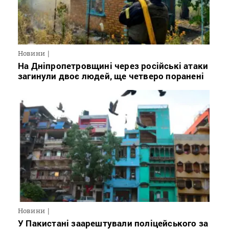
Новини
На Дніпропетровщині через російські атаки
загинули двоє людей, ще четверо поранені
Новини
У Пакистані заарештували поліцейського за