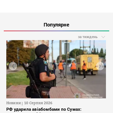
Популярне
за тиждень
Новини
10 Серпня 2026
РФ ударила авіабомбами по Сумах: