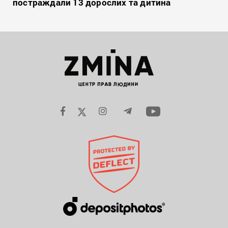
постраждали 13 дорослих та дитина