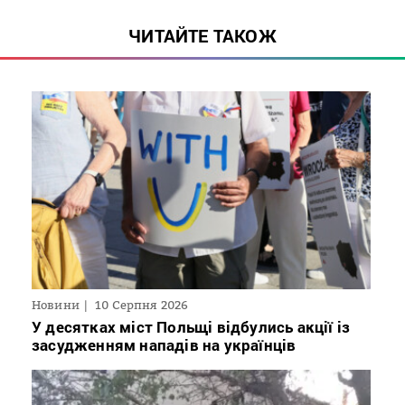
ЧИТАЙТЕ ТАКОЖ
Новини
10 Серпня 2026
У десятках міст Польщі відбулись акції із
засудженням нападів на українців