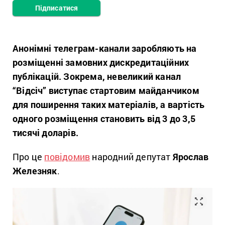
Підписатися
Анонімні телеграм-канали заробляють на
розміщенні замовних дискредитаційних
публікацій. Зокрема, невеликий канал
“Відсіч” виступає стартовим майданчиком
для поширення таких матеріалів, а вартість
одного розміщення становить від 3 до 3,5
тисячі доларів.
Про це
повідомив
народний депутат
Ярослав
Железняк
.