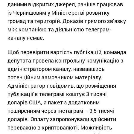
даними відкритих джерел, раніше працював
із Чернишовим у Міністерстві розвитку
громад та територій. Доказів прямого зв’язку
між компанією та діяльністю телеграм-
каналу немає.
Щоб перевірити вартість публікацій, команда
депутата провела контрольну комунікацію з
адміністратором каналу, назвавшись
потенційним замовником матеріалу.
Адміністратор повідомив, що розміщення
публікації в телеграмі коштує 3 тисячі
доларів США, а пакет з додатковим
поширенням через інстаграм – 3,5 тисячі
доларів. Оплату запропонували здійснити
переважно в криптовалюті. Можливість