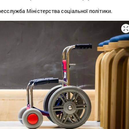
есслужба Міністерства соціальної політики.