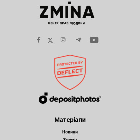
Матеріали
Новини
Тексти