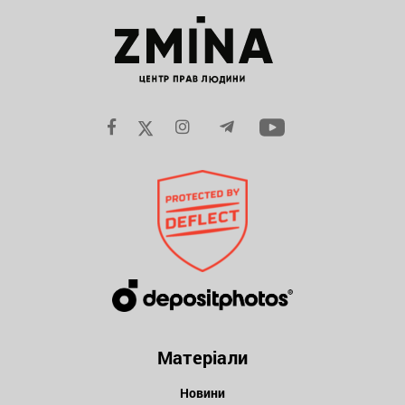
Матеріали
Новини