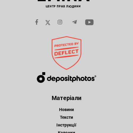
Матеріали
Новини
Тексти
Інструкції
Колонки