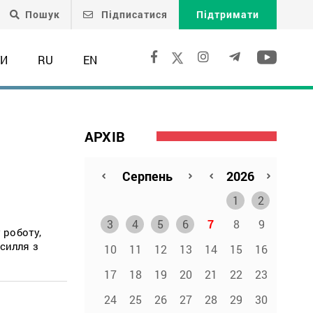
Пошук
Підписатися
Підтримати
ТИ
RU
EN
АРХІВ
1
2
3
4
5
6
7
8
9
 роботу,
силля з
10
11
12
13
14
15
16
17
18
19
20
21
22
23
24
25
26
27
28
29
30