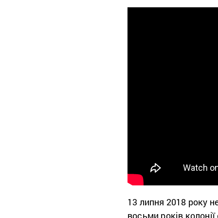
13 липня 2018 року 
восьми років колонії