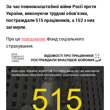
За час повномасштабної війни Росії проти
України, виконуючи трудові обов’язки,
постраждали 515 працівників, а 152 з них
загинули.
Про це
повідомляє
Фонд соціального
страхування.