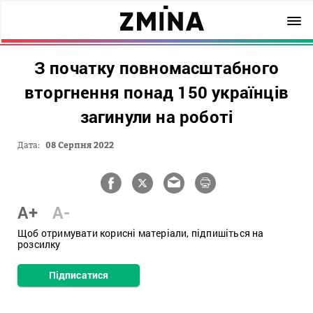
З початку повномасштабного
вторгнення понад 150 українців
загинули на роботі
Дата:
08 Серпня 2022
A+
A-
Щоб отримувати корисні матеріали, підпишіться на
розсилку
Підписатися