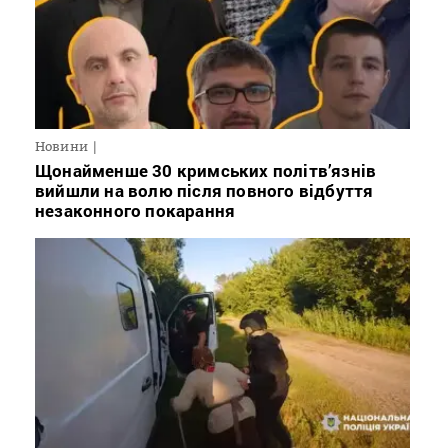
Новини
Щонайменше 30 кримських політв’язнів
вийшли на волю після повного відбуття
незаконного покарання