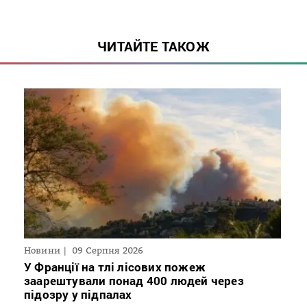
ЧИТАЙТЕ ТАКОЖ
Новини
09 Серпня 2026
У Франції на тлі лісових пожеж
заарештували понад 400 людей через
підозру у підпалах