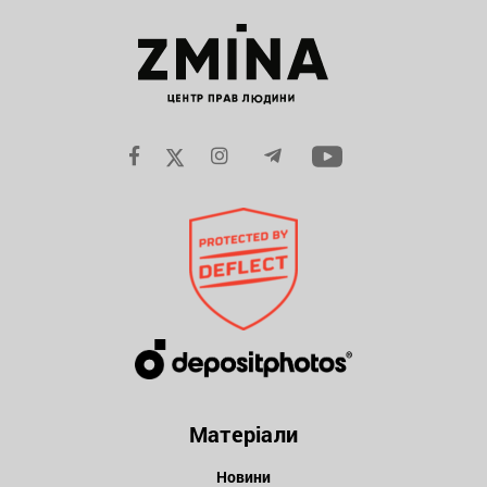
Матеріали
Новини