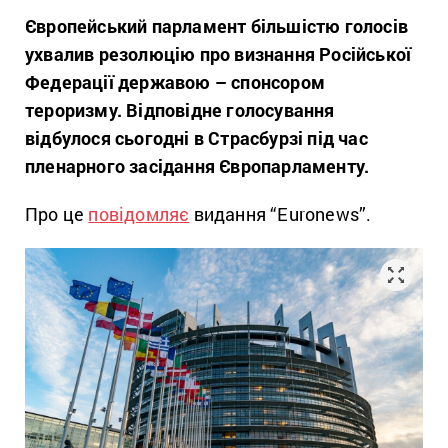
Європейський парламент більшістю голосів
ухвалив резолюцію про визнання Російської
Федерації державою – спонсором
тероризму. Відповідне голосування
відбулося сьогодні в Страсбурзі під час
пленарного засідання Європарламенту.
Про це
повідомляє
видання “Euronews”.