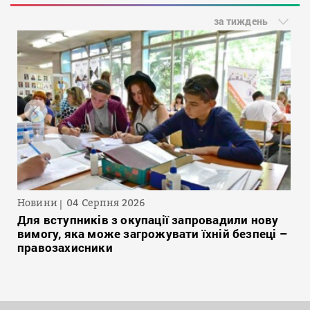
за тиждень
Новини
04 Серпня 2026
Для вступників з окупації запровадили нову
вимогу, яка може загрожувати їхній безпеці –
правозахисники