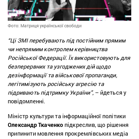
Фото: Матриця української свободи
“Ці ЗМІ перебувають під постійним прямим
чи непрямим контролем керівництва
Російської Федерації. Їх використовують для
безперервних та узгоджених дій щодо
дезінформації та військової пропаганди,
легітимізують російську агресію та
підривають підтримку України”
, – йдеться у
повідомленні.
Міністр культури та інформаційної політики
Олександр Ткаченко
підкреслив, що рішення
припинити мовлення прокремлівських медіа