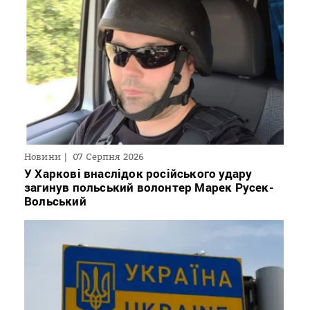
Новини
07 Серпня 2026
У Харкові внаслідок російського удару
загинув польський волонтер Марек Русек-
Вольський