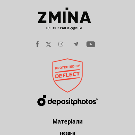
Матеріали
Новини