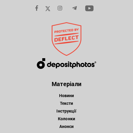
Матеріали
Новини
Тексти
Інструкції
Колонки
Анонси