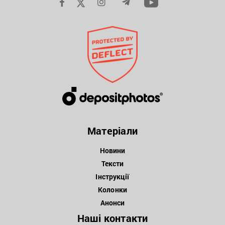
Матеріали
Новини
Тексти
Інструкції
Колонки
Анонси
Наші контакти