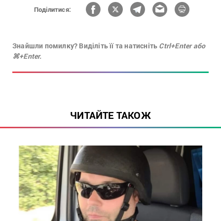
Поділитися:
Знайшли помилку? Виділіть її та натисніть
Ctrl+Enter або
⌘+Enter.
ЧИТАЙТЕ ТАКОЖ