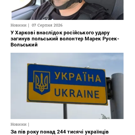
Новини
07 Серпня 2026
У Харкові внаслідок російського удару
загинув польський волонтер Марек Русек-
Вольський
Новини
За пів року понад 244 тисячі українців