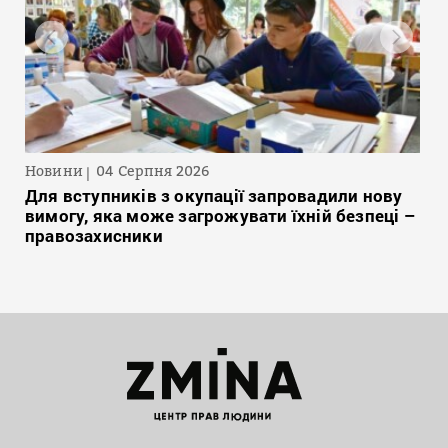
Новини
04 Серпня 2026
Для вступників з окупації запровадили нову
вимогу, яка може загрожувати їхній безпеці –
правозахисники