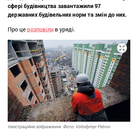
сфері будівництва завантажили 97
державних будівельних норм та змін до них.
Про це
розповіли
в уряді.
Ілюстраційне зображення. Фото: Volodymyr Petrov