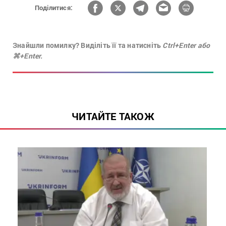
Поділитися:
Знайшли помилку? Виділіть її та натисніть
Ctrl+Enter або
⌘+Enter.
ЧИТАЙТЕ ТАКОЖ