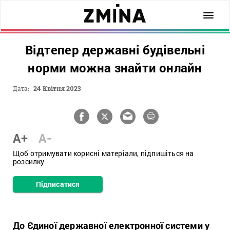
Відтепер державні будівельні
норми можна знайти онлайн
Дата:
24 Квітня 2023
A+
A-
Щоб отримувати корисні матеріали, підпишіться на
розсилку
Підписатися
До Єдиної державної електронної системи у