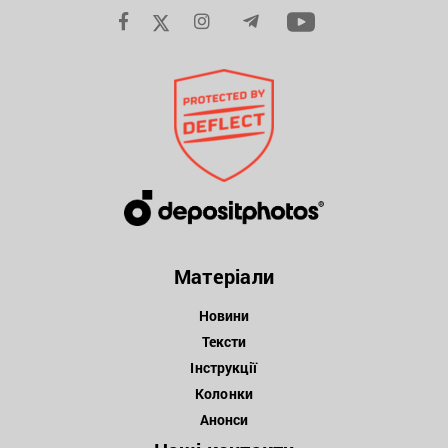
Матеріали
Новини
Тексти
Інструкції
Колонки
Анонси