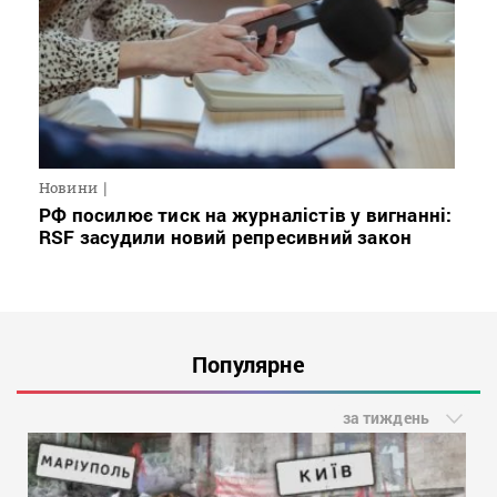
Новини
РФ посилює тиск на журналістів у вигнанні:
RSF засудили новий репресивний закон
Популярне
за тиждень