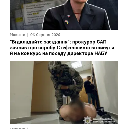
Новини
06 Серпня 2026
“Відкладайте засідання”: прокурор САП
заявив про спробу Стефанішиної вплинути
й на конкурс на посаду директора НАБУ