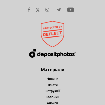
Матеріали
Новини
Тексти
Інструкції
Колонки
Анонси