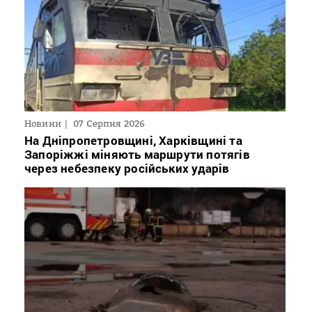
Новини
07 Серпня 2026
На Дніпропетровщині, Харківщині та
Запоріжжі міняють маршрути потягів
через небезпеку російських ударів