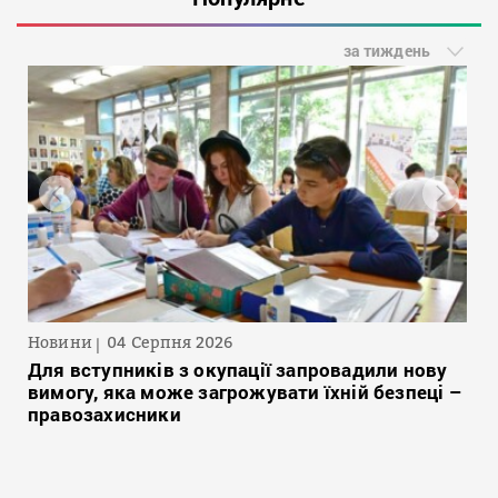
за тиждень
Новини
04 Серпня 2026
Для вступників з окупації запровадили нову
вимогу, яка може загрожувати їхній безпеці –
правозахисники