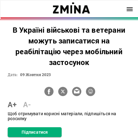
В Україні військові та ветерани
можуть записатися на
реабілітацію через мобільний
застосунок
Дата:
09 Жовтня 2023
A+
A-
Щоб отримувати корисні матеріали, підпишіться на
розсилку
Підписатися