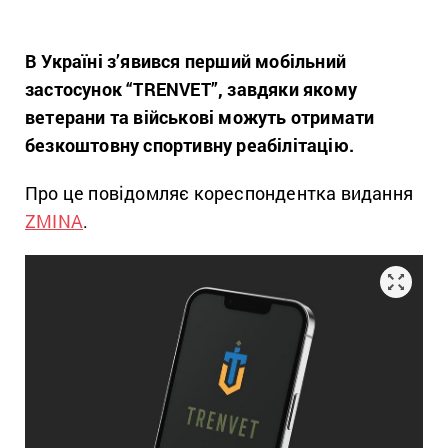
В Україні з’явився перший мобільний
застосунок “TRENVET”, завдяки якому
ветерани та військові можуть отримати
безкоштовну спортивну реабілітацію.
Про це повідомляє кореспондентка видання
ZMINA
.