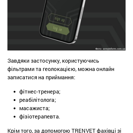
Завдяки застосунку
, користуючись
фільтрами та геолокацією,
можна онлайн
записатися на приймання:
фітнес-тренера
;
реабілітолога;
масажиста;
фізіотерапевта
.
Крім того, за допомогою
TRENVET
фахівці зі