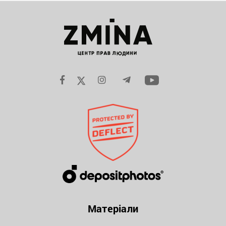
Матеріали