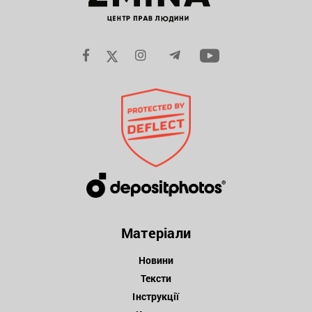
Матеріали
Новини
Тексти
Інструкції