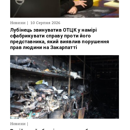
Новини
10 Серпня 2026
Лубінець звинуватив ОТЦК у намірі
сфабрикувати справу проти його
представника, який виявлив порушення
прав людини на Закарпатті
Новини