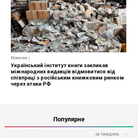
Новини
Український інститут книги закликав
міжнародних видавців відмовитися від
співпраці з російським книжковим ринком
через атаки РФ
Популярне
за тиждень