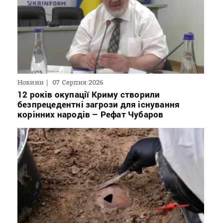
Новини
07 Серпня 2026
12 років окупації Криму створили
безпрецедентні загрози для існування
корінних народів – Рефат Чубаров