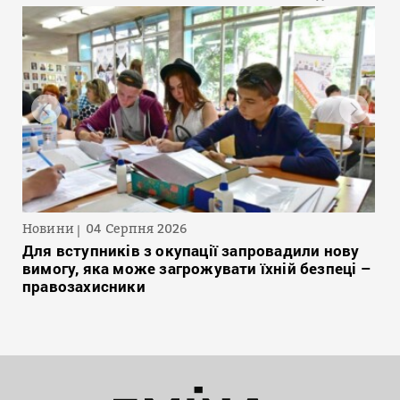
Новини
04 Серпня 2026
Для вступників з окупації запровадили нову
вимогу, яка може загрожувати їхній безпеці –
правозахисники