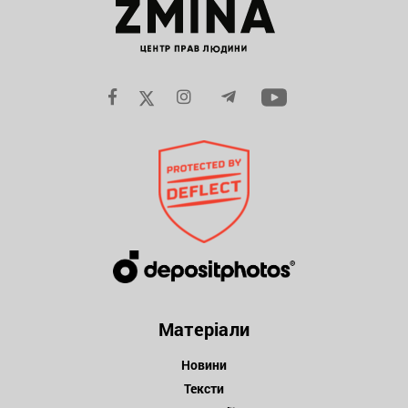
Матеріали
Новини
Тексти