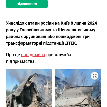
Підписатися
Унаслідок атаки росіян на Київ 8 липня 2024
року у Голосіївському та Шевченківському
районах зруйновані або пошкоджені три
трансформаторні підстанції ДТЕК.
Про це
повідомила
пресслужба
підприємства.