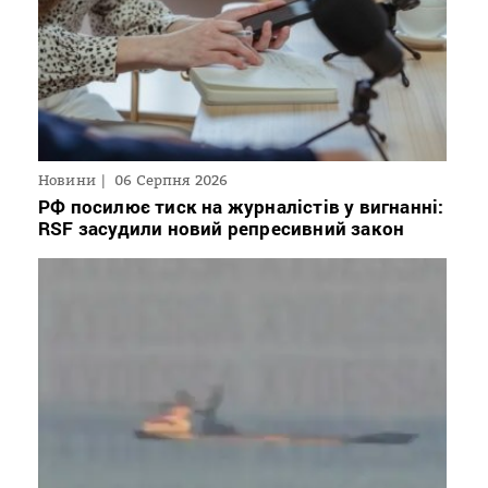
Новини
06 Серпня 2026
РФ посилює тиск на журналістів у вигнанні:
RSF засудили новий репресивний закон