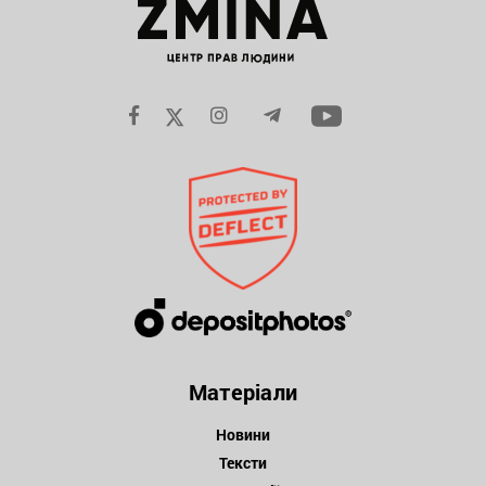
Матеріали
Новини
Тексти