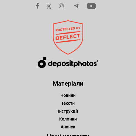
Матеріали
Новини
Тексти
Інструкції
Колонки
Анонси