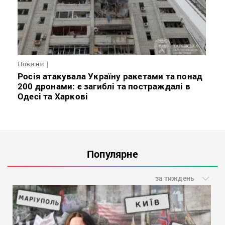
Новини
Росія атакувала Україну ракетами та понад
200 дронами: є загиблі та постраждалі в
Одесі та Харкові
Популярне
за тиждень