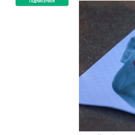
Підписатися