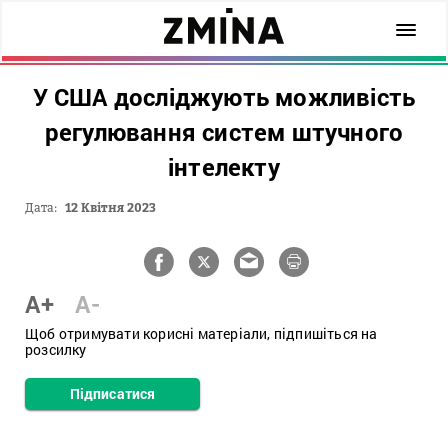
У США досліджують можливість
регулювання систем штучного
інтелекту
Дата:
12 Квітня 2023
A+
A-
Щоб отримувати корисні матеріали, підпишіться на
розсилку
Підписатися