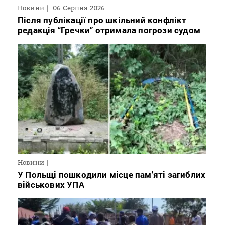
Новини
06 Серпня 2026
Після публікації про шкільний конфлікт
редакція “Гречки” отримала погрози судом
Новини
У Польщі пошкодили місце пам’яті загиблих
військових УПА