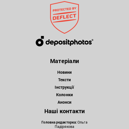
Матеріали
Новини
Тексти
Інструкції
Колонки
Анонси
Наші контакти
Головна редакторка:
Ольга
Падірякова