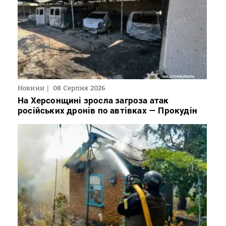
Новини
08 Серпня 2026
На Херсонщині зросла загроза атак
російських дронів по автівках — Прокудін