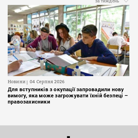
за тиждень
Новини
04 Серпня 2026
Для вступників з окупації запровадили нову
вимогу, яка може загрожувати їхній безпеці –
правозахисники