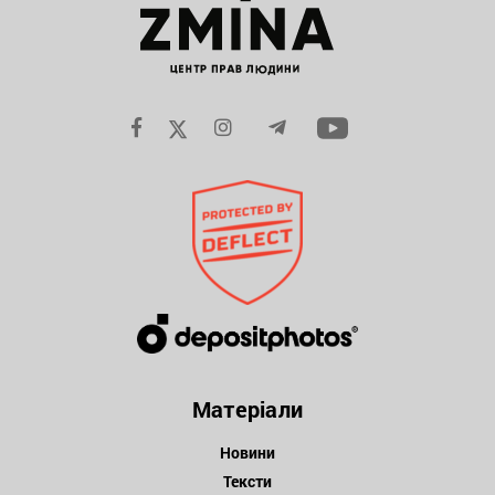
Матеріали
Новини
Тексти