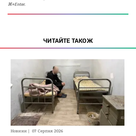
⌘+Enter.
ЧИТАЙТЕ ТАКОЖ
Новини
07 Серпня 2026