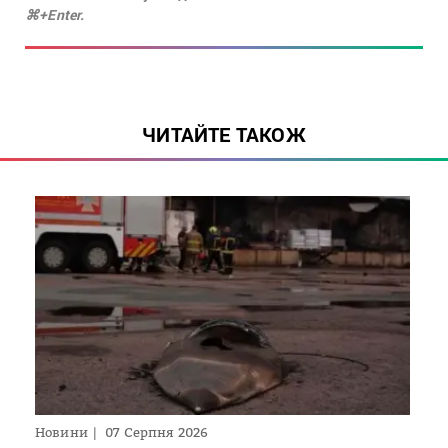
⌘+Enter.
ЧИТАЙТЕ ТАКОЖ
Новини
07 Серпня 2026