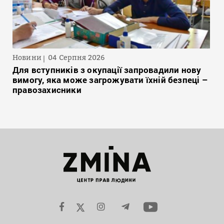
Новини
04 Серпня 2026
Для вступників з окупації запровадили нову
вимогу, яка може загрожувати їхній безпеці –
правозахисники