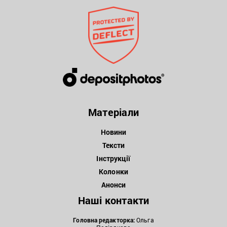
Матеріали
Новини
Тексти
Інструкції
Колонки
Анонси
Наші контакти
Головна редакторка:
Ольга