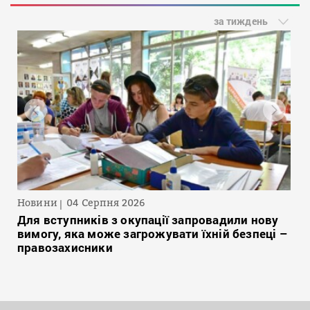
за тиждень
Новини
04 Серпня 2026
Для вступників з окупації запровадили нову
вимогу, яка може загрожувати їхній безпеці –
правозахисники