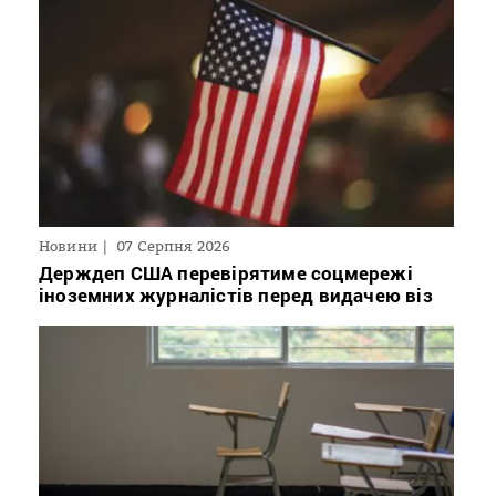
Новини
07 Серпня 2026
Держдеп США перевірятиме соцмережі
іноземних журналістів перед видачею віз