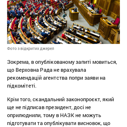
Фото з відкритих джерел
Зокрема, в опублікованому запиті мовиться,
що Верховна Рада не врахувала
рекомендацій агентства попри заяви на
підкомітеті.
Крім того, скандальний законопроєкт, який
ще не підписав президент, досі не
оприлюднили, тому в НАЗК не можуть
підготувати та опублікувати висновок, що