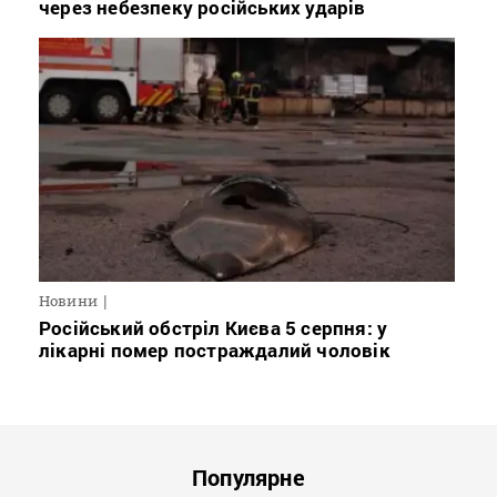
через небезпеку російських ударів
Новини
Російський обстріл Києва 5 серпня: у
лікарні помер постраждалий чоловік
Популярне