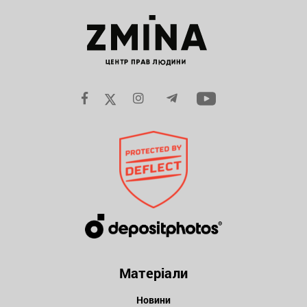
Матеріали
Новини