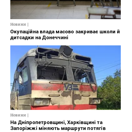
Новини
Окупаційна влада масово закриває школи й
дитсадки на Донеччині
Новини
На Дніпропетровщині, Харківщині та
Запоріжжі міняють маршрути потягів