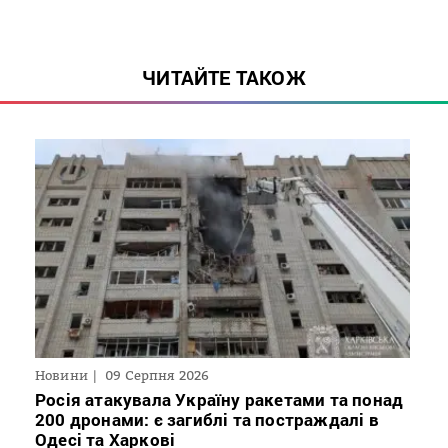
ЧИТАЙТЕ ТАКОЖ
Новини
09 Серпня 2026
Росія атакувала Україну ракетами та понад
200 дронами: є загиблі та постраждалі в
Одесі та Харкові