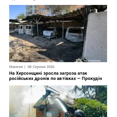
Новини
08 Серпня 2026
На Херсонщині зросла загроза атак
російських дронів по автівках — Прокудін