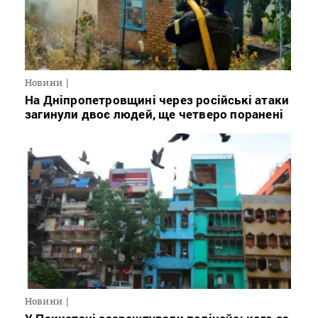
Новини
На Дніпропетровщині через російські атаки
загинули двоє людей, ще четверо поранені
Новини