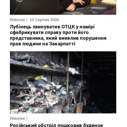
Новини
10 Серпня 2026
Лубінець звинуватив ОТЦК у намірі
сфабрикувати справу проти його
представника, який виявлив порушення
прав людини на Закарпатті
Новини
Російський обстріл пошкодив будинок