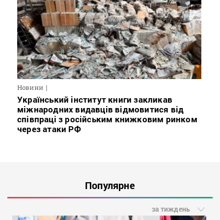
Новини
Український інститут книги закликав
міжнародних видавців відмовитися від
співпраці з російським книжковим ринком
через атаки РФ
Популярне
за тиждень