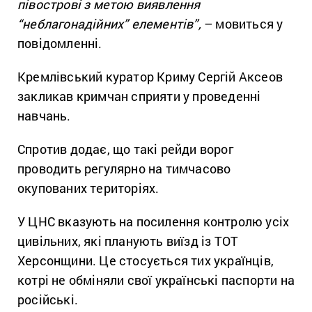
півострові з метою виявлення
“неблагонадійних” елементів”,
– мовиться у
повідомленні.
Кремлівський куратор Криму Сергій Аксеов
закликав кримчан сприяти у проведенні
навчань.
Спротив додає, що такі рейди ворог
проводить регулярно на тимчасово
окупованих територіях.
У ЦНС вказують на посилення контролю усіх
цивільних, які планують виїзд із ТОТ
Херсонщини. Це стосується тих українців,
котрі не обміняли свої українські паспорти на
російські.