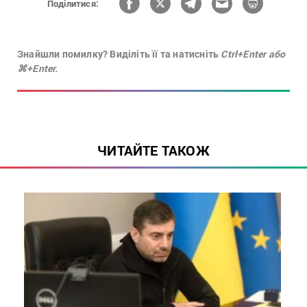
Поділитися:
Знайшли помилку? Виділіть її та натисніть
Ctrl+Enter або
⌘+Enter.
ЧИТАЙТЕ ТАКОЖ