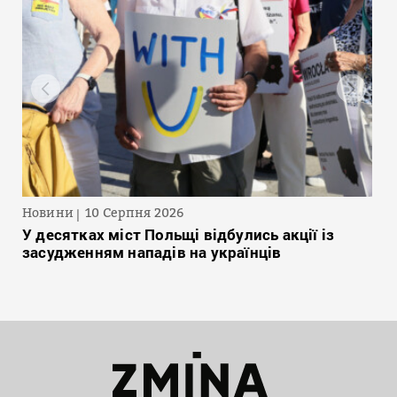
Новини
10 Серпня 2026
У десятках міст Польщі відбулись акції із
засудженням нападів на українців