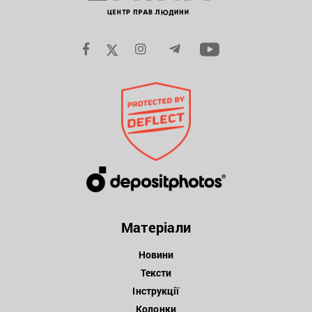
Матеріали
Новини
Тексти
Інструкції
Колонки