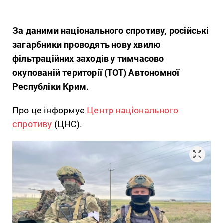
За даними національного спротиву, російські
загарбники проводять нову хвилю
фільтраційних заходів у тимчасово
окупованій території (ТОТ) Автономної
Республіки Крим.
Про це інформує
Центр національного
спротиву
(ЦНС).