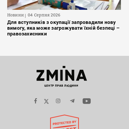
Новини
04 Серпня 2026
Для вступників з окупації запровадили нову
вимогу, яка може загрожувати їхній безпеці –
правозахисники