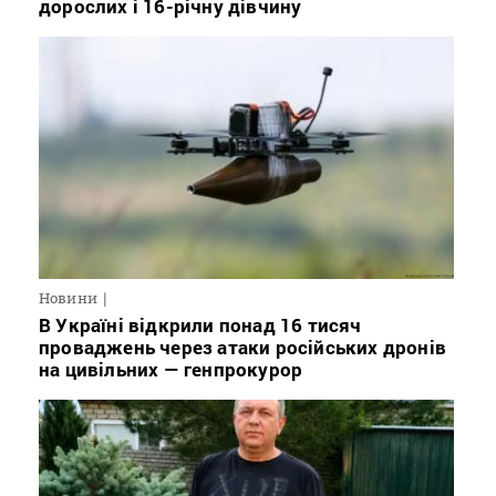
дорослих і 16-річну дівчину
Новини
В Україні відкрили понад 16 тисяч
проваджень через атаки російських дронів
на цивільних — генпрокурор