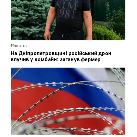
Новини
На Дніпропетровщині російський дрон
влучив у комбайн: загинув фермер