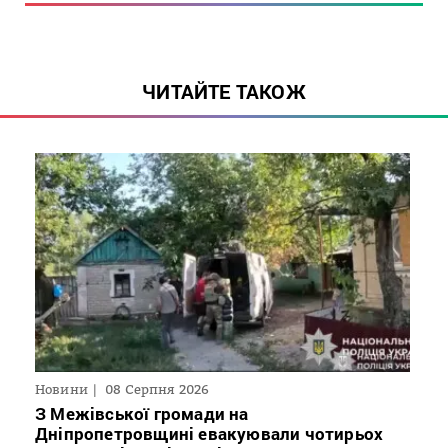
ЧИТАЙТЕ ТАКОЖ
Новини
08 Серпня 2026
З Межівської громади на
Дніпропетровщині евакуювали чотирьох