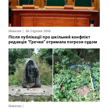
Новини
06 Серпня 2026
Після публікації про шкільний конфлікт
редакція “Гречки” отримала погрози судом
Новини