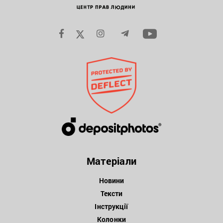
Матеріали
Новини
Тексти
Інструкції
Колонки