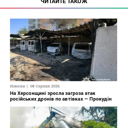
ЧИТАЙТЕ ТАКОЖ
Новини
08 Серпня 2026
На Херсонщині зросла загроза атак
російських дронів по автівках — Прокудін