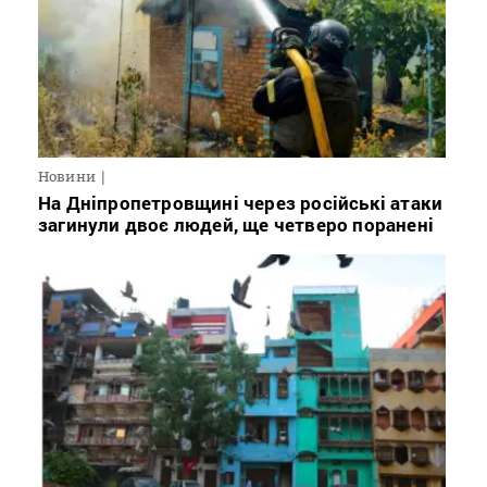
Новини
На Дніпропетровщині через російські атаки
загинули двоє людей, ще четверо поранені