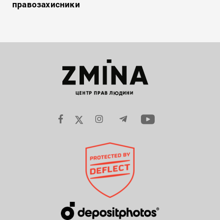
правозахисники