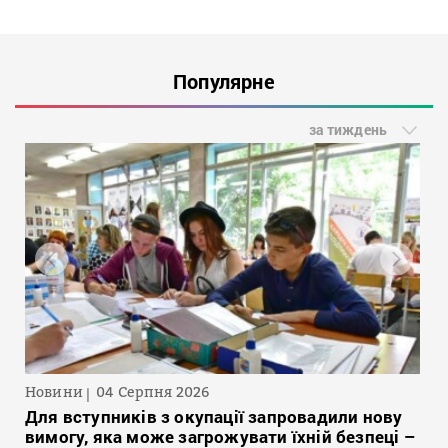
Популярне
за тиждень
Новини
04 Серпня 2026
Для вступників з окупації запровадили нову
вимогу, яка може загрожувати їхній безпеці –