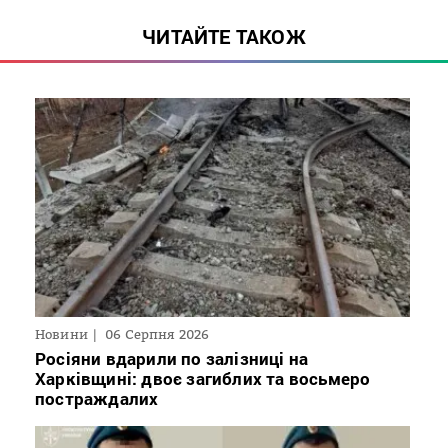
ЧИТАЙТЕ ТАКОЖ
Новини
06 Серпня 2026
Росіяни вдарили по залізниці на
Харківщині: двоє загиблих та восьмеро
постраждалих