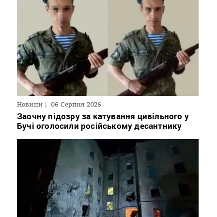
Новини
06 Серпня 2026
Заочну підозру за катування цивільного у
Бучі оголосили російському десантнику