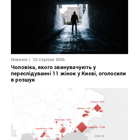
Новини
10 Серпня 2026
Чоловіка, якого звинувачують у
переслідуванні 11 жінок у Києві, оголосили
в розшук