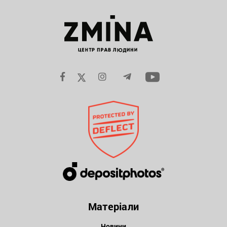
Матеріали
Новини