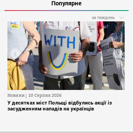
Популярне
за тиждень
Новини
10 Серпня 2026
У десятках міст Польщі відбулись акції із
засудженням нападів на українців