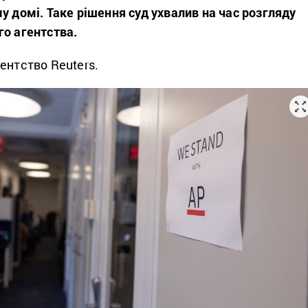
у домі. Таке рішення суд ухвалив на час розгляду
го агентства.
ентство Reuters.