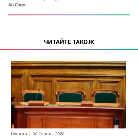
⌘+Enter.
ЧИТАЙТЕ ТАКОЖ
Новини
06 Серпня 2026