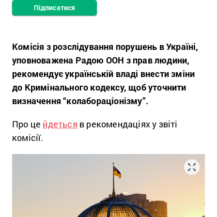
Підписатися
Комісія з розслідування порушень в Україні,
уповноважена Радою ООН з прав людини,
рекомендує українській владі внести зміни
до Кримінального кодексу, щоб уточнити
визначення “колабораціонізму”.
Про це
йдеться
в рекомендаціях у звіті
комісії.