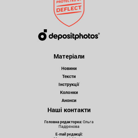
Матеріали
Новини
Тексти
Інструкції
Колонки
Анонси
Наші контакти
Головна редакторка:
Ольга
Падірякова
E-mail редакції: