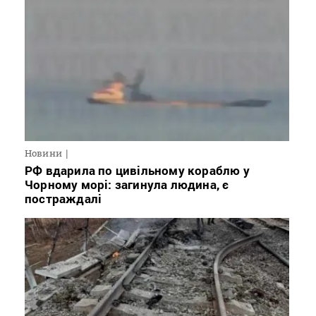
Новини
РФ вдарила по цивільному кораблю у
Чорному морі: загинула людина, є
постраждалі