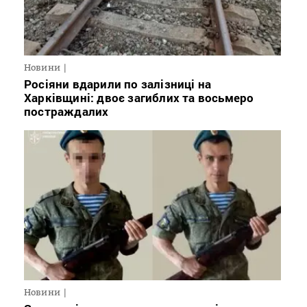
Новини
Росіяни вдарили по залізниці на
Харківщині: двоє загиблих та восьмеро
постраждалих
Новини