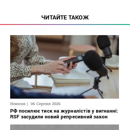
ЧИТАЙТЕ ТАКОЖ
Новини
06 Серпня 2026
РФ посилює тиск на журналістів у вигнанні:
RSF засудили новий репресивний закон