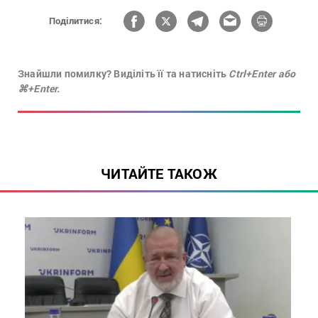
Поділитися:
Знайшли помилку? Виділіть її та натисніть
Ctrl+Enter або
⌘+Enter.
ЧИТАЙТЕ ТАКОЖ