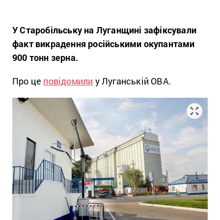
У Старобільську на Луганщині зафіксували
факт викрадення російськими окупантами
900 тонн зерна.
Про це
повідомили
у Луганській ОВА.