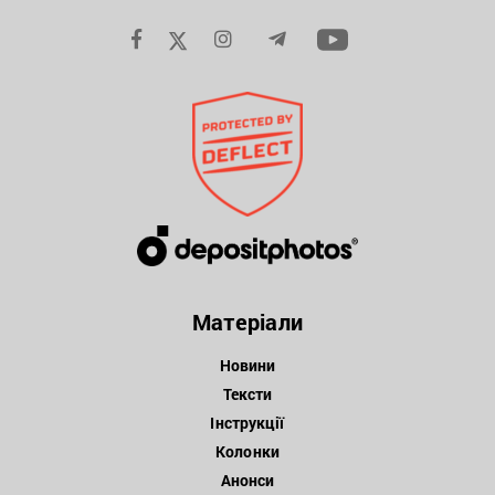
Матеріали
Новини
Тексти
Інструкції
Колонки
Анонси