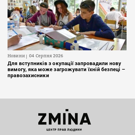
Новини
04 Серпня 2026
Для вступників з окупації запровадили нову
вимогу, яка може загрожувати їхній безпеці –
правозахисники