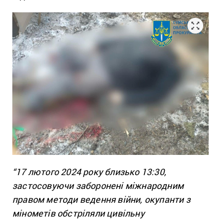
“17 лютого 2024 року близько 13:30,
застосовуючи заборонені міжнародним
правом методи ведення війни, окупанти з
мінометів обстріляли цивільну