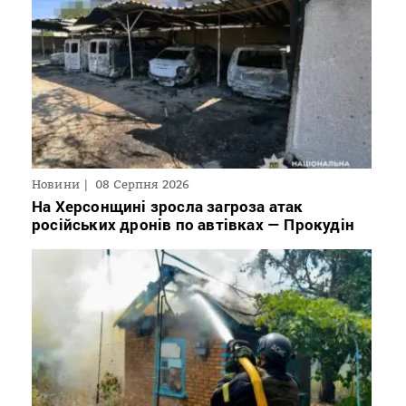
Новини
08 Серпня 2026
На Херсонщині зросла загроза атак
російських дронів по автівках — Прокудін