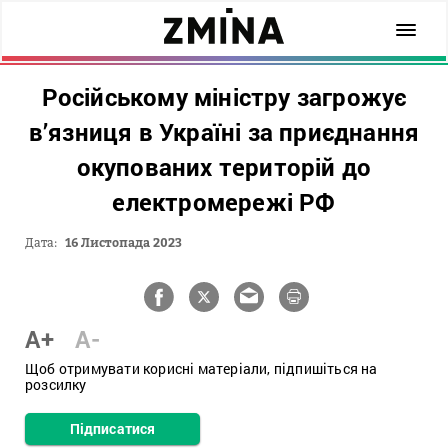
Російському міністру загрожує
в’язниця в Україні за приєднання
окупованих територій до
електромережі РФ
Дата:
16 Листопада 2023
A+
A-
Щоб отримувати корисні матеріали, підпишіться на
розсилку
Підписатися