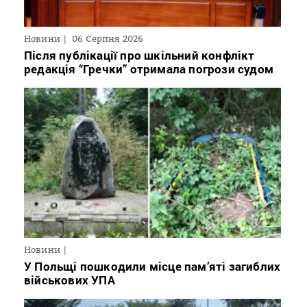
Новини
06 Серпня 2026
Після публікації про шкільний конфлікт
редакція “Гречки” отримала погрози судом
Новини
У Польщі пошкодили місце пам’яті загиблих
військових УПА