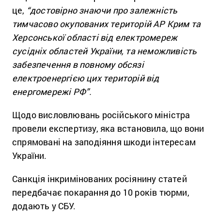
це,
“достовірно знаючи про залежність
тимчасово окупованих територій АР Крим та
Херсонської області від електромереж
сусідніх областей України, та неможливість
забезпечення в повному обсязі
електроенергією цих територій від
енергомережі РФ”.
Щодо висловлювань російського міністра
провели експертизу, яка встановила, що вони
спрямовані на заподіяння шкоди інтересам
України.
Санкція інкримінованих росіянину статей
передбачає покарання до 10 років тюрми,
додають у СБУ.