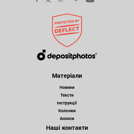
Матеріали
Новини
Тексти
Інструкції
Колонки
Анонси
Наші контакти