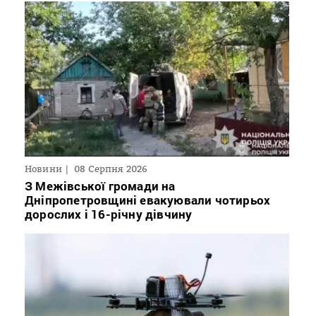
Новини
08 Серпня 2026
З Межівської громади на
Дніпропетровщині евакуювали чотирьох
дорослих і 16-річну дівчину