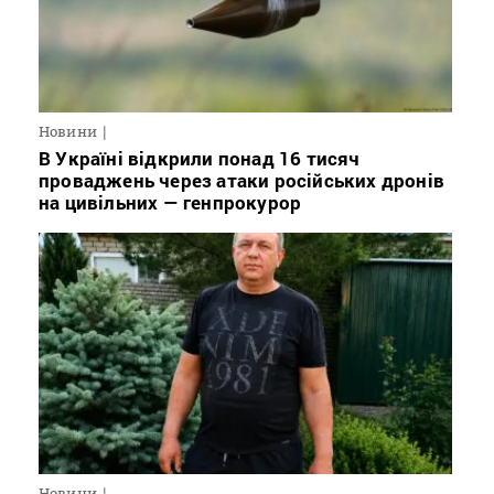
Новини
В Україні відкрили понад 16 тисяч
проваджень через атаки російських дронів
на цивільних — генпрокурор
Новини