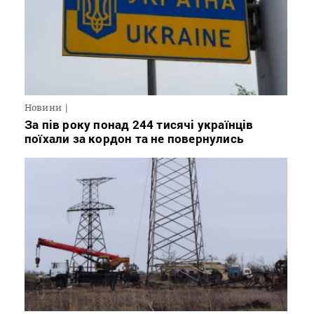
Новини
За пів року понад 244 тисячі українців
поїхали за кордон та не повернулись