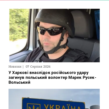
Новини
07 Серпня 2026
У Харкові внаслідок російського удару
загинув польський волонтер Марек Русек-
Вольський