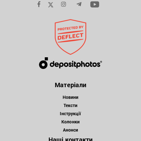
Матеріали
Новини
Тексти
Інструкції
Колонки
Анонси
Наші контакти