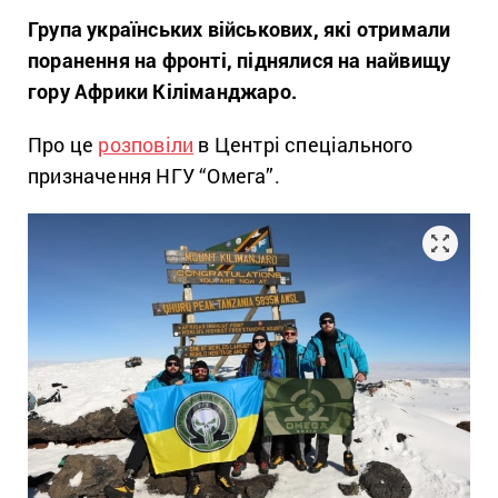
Група українських військових, які отримали
поранення на фронті, піднялися на найвищу
гору Африки Кіліманджаро.
Про це
розповіли
в
Центрі спеціального
призначення НГУ “Омега”.