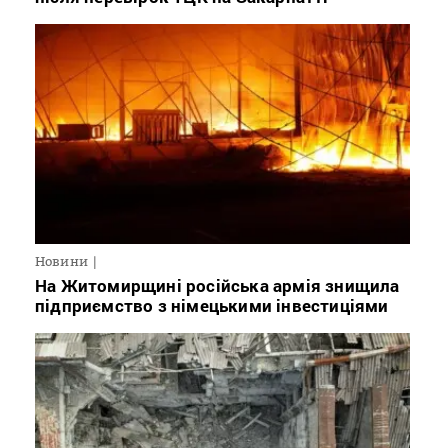
Новини
На Житомирщині російська армія знищила
підприємство з німецькими інвестиціями