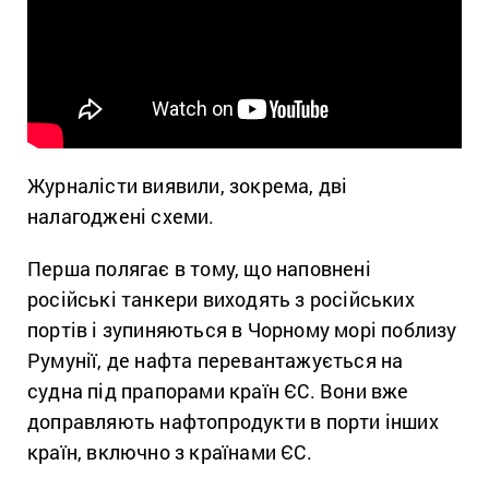
Журналісти виявили, зокрема, дві
налагоджені схеми.
Перша полягає в тому, що наповнені
російські танкери виходять з російських
портів і зупиняються в Чорному морі поблизу
Румунії, де нафта перевантажується на
судна під прапорами країн ЄС. Вони вже
доправляють нафтопродукти в порти інших
країн, включно з країнами ЄС.