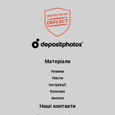
Матеріали
Новини
Тексти
Інструкції
Колонки
Анонси
Наші контакти