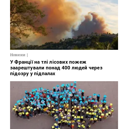
Новини
У Франції на тлі лісових пожеж
заарештували понад 400 людей через
підозру у підпалах