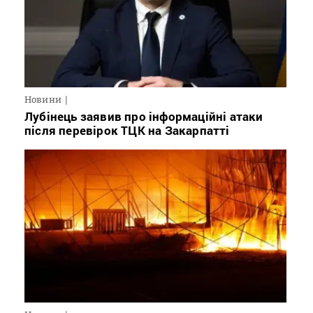
Новини
Лубінець заявив про інформаційні атаки
після перевірок ТЦК на Закарпатті