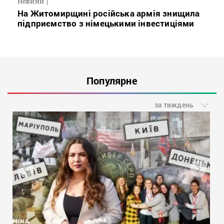
Новини
На Житомирщині російська армія знищила
підприємство з німецькими інвестиціями
Популярне
за тиждень