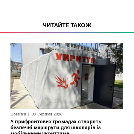
ЧИТАЙТЕ ТАКОЖ
Новини
09 Серпня 2026
У прифронтових громадах створять
безпечні маршрути для школярів із
мобільними укриттями