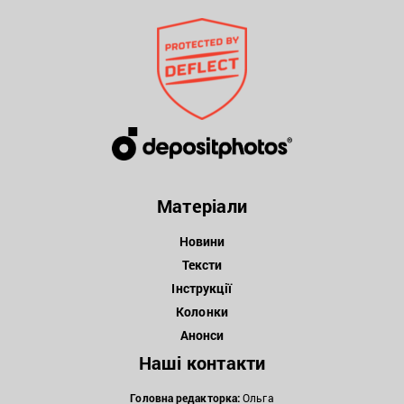
Матеріали
Новини
Тексти
Інструкції
Колонки
Анонси
Наші контакти
Головна редакторка:
Ольга