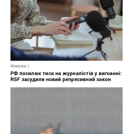
Новини
РФ посилює тиск на журналістів у вигнанні:
RSF засудили новий репресивний закон