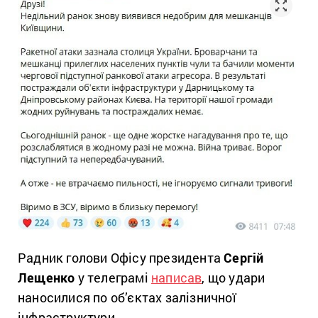
Радник голови Офісу президента
Сергій
Лещенко
у телеграмі
написав
, що удари
наносилися по об’єктах залізничної
інфраструктури.