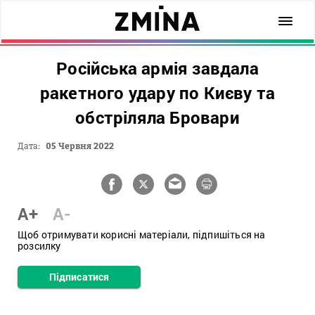
Російська армія завдала
ракетного удару по Києву та
обстріляла Бровари
Дата:
05 Червня 2022
A+
A-
Щоб отримувати корисні матеріали, підпишіться на
розсилку
Підписатися