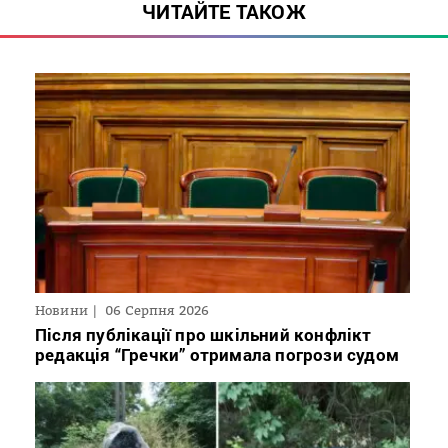
ЧИТАЙТЕ ТАКОЖ
Новини
06 Серпня 2026
Після публікації про шкільний конфлікт
редакція “Гречки” отримала погрози судом